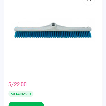
S/
22.00
HAY EXISTENCIAS