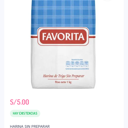
S/
5.00
HAY EXISTENCIAS
HARINA SIN PREPARAR