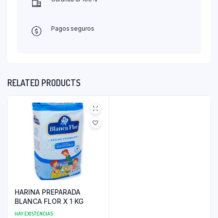
Pagos seguros
RELATED PRODUCTS
HARINA PREPARADA
BLANCA FLOR X 1 KG
HAY EXISTENCIAS