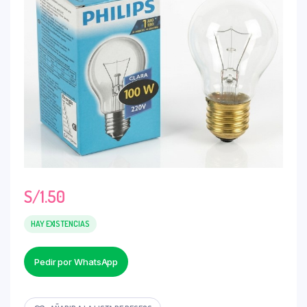
S/
1.50
HAY EXISTENCIAS
Pedir por WhatsApp