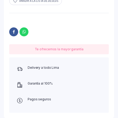
AÑADIR A LA LISTA DE DESEOS
Te ofrecemos la mayor garantía
Delivery a todo Lima
Garantía al 100%
Pagos seguros