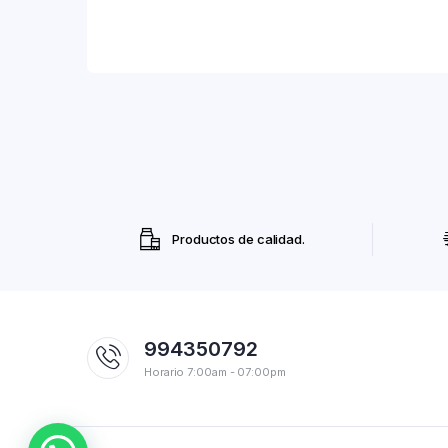
Productos de calidad.
994350792
Horario 7:00am - 07:00pm