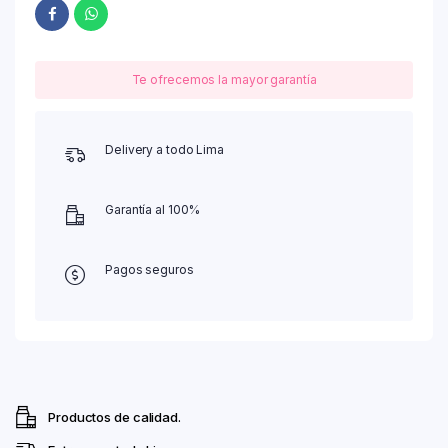
Te ofrecemos la mayor garantía
Delivery a todo Lima
Garantía al 100%
Pagos seguros
Productos de calidad.