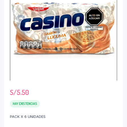
S/
5.50
HAY EXISTENCIAS
PACK X 6 UNIDADES