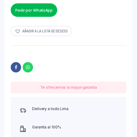
Pedir por WhatsApp
AÑADIR A LA LISTA DE DESEOS
Te ofrecemos la mayor garantía
Delivery a todo Lima
Garantía al 100%