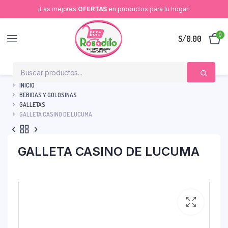
¡Las mejores
OFERTAS
en productos para tu hogar!
0
S/
0.00
INICIO
BEBIDAS Y GOLOSINAS
GALLETAS
GALLETA CASINO DE LUCUMA
GALLETA CASINO DE LUCUMA