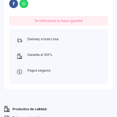
Te ofrecemos la mayor garantía
Delivery a todo Lima
Garantía al 100%
Pagos seguros
Productos de calidad.