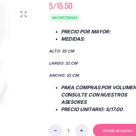
S/
15.50
HAY EXISTENCIAS
PRECIO POR MAYOR:
MEDIDAS:
ALTO: 35 CM
LARGO: 32 CM
ANCHO: 32 CM
PARA COMPRAS POR VOLUMEN
CONSULTE CON NUESTROS
ASESORES
PRECIO UNITARIO: S/17.00
Añadir al carrito
GUARDA