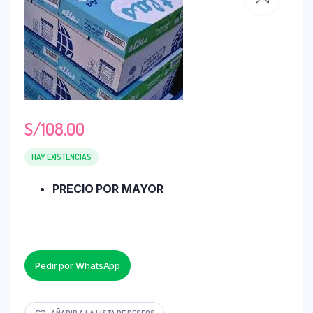
S/
108.00
HAY EXISTENCIAS
PRECIO POR MAYOR
Pedir por WhatsApp