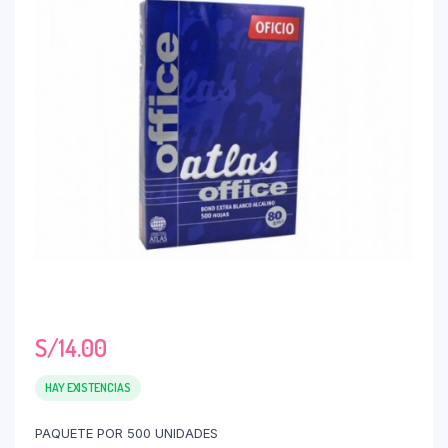
S/
14.00
HAY EXISTENCIAS
PAQUETE POR 500 UNIDADES