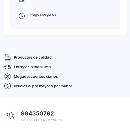
Pagos seguros
Productos de calidad.
Entregas a todo Lima
Megadescuentos diarios
Precios al por mayor y por menor.
994350792
Horario 7:00am - 07:00pm