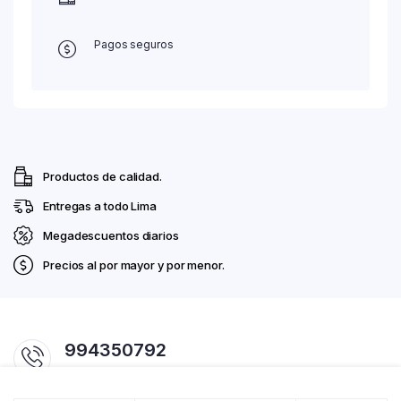
Pagos seguros
Productos de calidad.
Entregas a todo Lima
Megadescuentos diarios
Precios al por mayor y por menor.
994350792
Horario 7:00am - 07:00pm