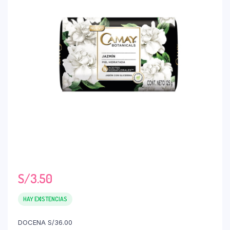
S/
3.50
HAY EXISTENCIAS
DOCENA S/36.00