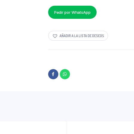
Pedir por WhatsApp
AÑADIR A LA LISTA DE DESEOS