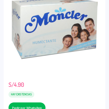
S/
4.90
HAY EXISTENCIAS
Pedir por WhatsApp