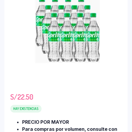
S/
22.50
HAY EXISTENCIAS
PRECIO POR MAYOR
Para compras por volumen, consulte con