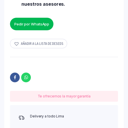
nuestros asesores.
Pedir por WhatsApp
AÑADIR A LA LISTA DE DESEOS
Te ofrecemos la mayor garantía
Delivery a todo Lima