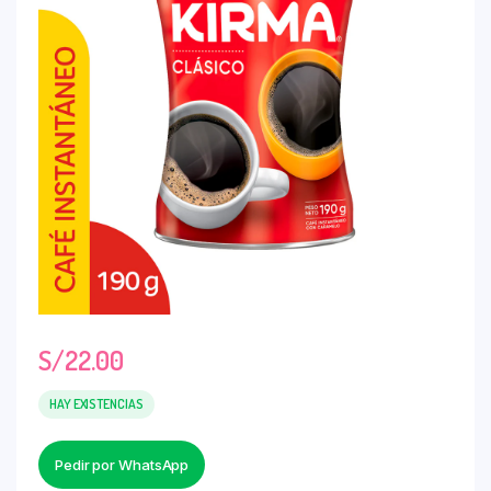
S/
22.00
HAY EXISTENCIAS
Pedir por WhatsApp