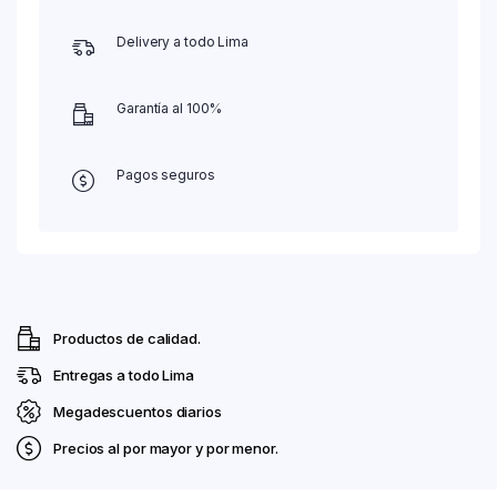
Delivery a todo Lima
Garantía al 100%
Pagos seguros
Productos de calidad.
Entregas a todo Lima
Megadescuentos diarios
Precios al por mayor y por menor.