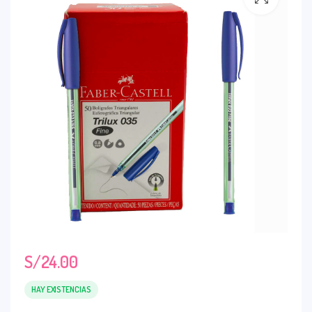
S/
24.00
HAY EXISTENCIAS