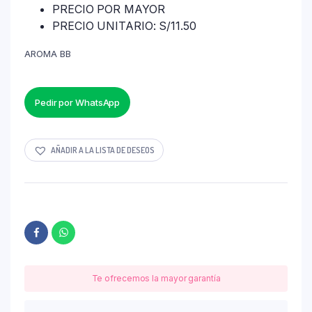
PRECIO POR MAYOR
PRECIO UNITARIO: S/11.50
AROMA BB
Pedir por WhatsApp
AÑADIR A LA LISTA DE DESEOS
Te ofrecemos la mayor garantía