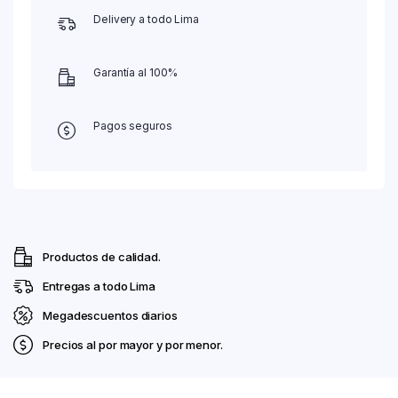
Delivery a todo Lima
Garantía al 100%
Pagos seguros
Productos de calidad.
Entregas a todo Lima
Megadescuentos diarios
Precios al por mayor y por menor.