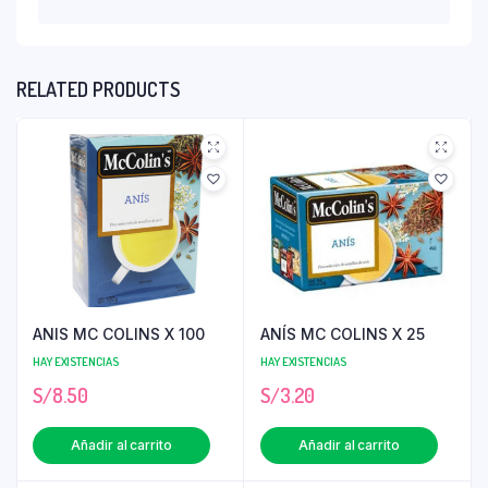
RELATED PRODUCTS
ANIS MC COLINS X 100
ANÍS MC COLINS X 25
HAY EXISTENCIAS
HAY EXISTENCIAS
S/
8.50
S/
3.20
Añadir al carrito
Añadir al carrito