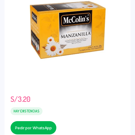
S/
3.20
HAY EXISTENCIAS
Pedir por WhatsApp