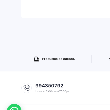
Productos de calidad.
994350792
Horario 7:00am - 07:00pm