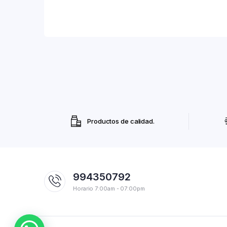
Productos de calidad.
994350792
Horario 7:00am - 07:00pm