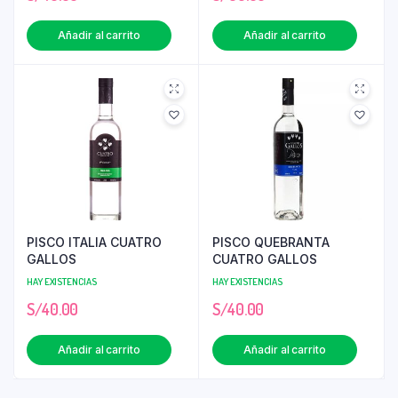
Añadir al carrito
Añadir al carrito
PISCO ITALIA CUATRO
PISCO QUEBRANTA
GALLOS
CUATRO GALLOS
HAY EXISTENCIAS
HAY EXISTENCIAS
S/
40.00
S/
40.00
Añadir al carrito
Añadir al carrito