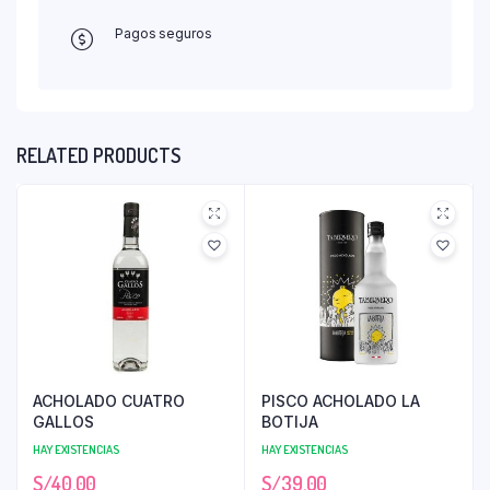
Pagos seguros
RELATED PRODUCTS
ACHOLADO CUATRO
PISCO ACHOLADO LA
GALLOS
BOTIJA
HAY EXISTENCIAS
HAY EXISTENCIAS
S/
40.00
S/
39.00