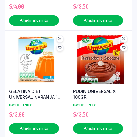
S/
4.00
S/
3.50
Añadir al carrito
Añadir al carrito
GELATINA DIET
PUDIN UNIVERSAL X
UNIVERSAL NARANJA 19
100GR
GR
HAY EXISTENCIAS
HAY EXISTENCIAS
S/
3.90
S/
3.50
Añadir al carrito
Añadir al carrito