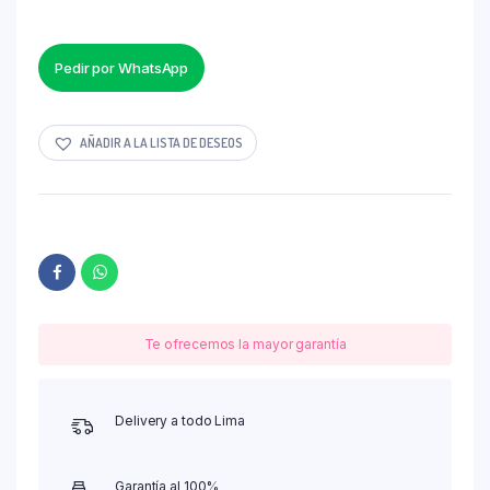
Pedir por WhatsApp
AÑADIR A LA LISTA DE DESEOS
Te ofrecemos la mayor garantía
Delivery a todo Lima
Garantía al 100%