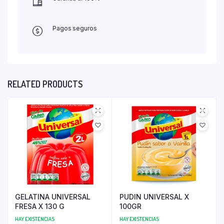
Pagos seguros
RELATED PRODUCTS
GELATINA UNIVERSAL
PUDIN UNIVERSAL X
FRESA X 130 G
100GR
HAY EXISTENCIAS
HAY EXISTENCIAS