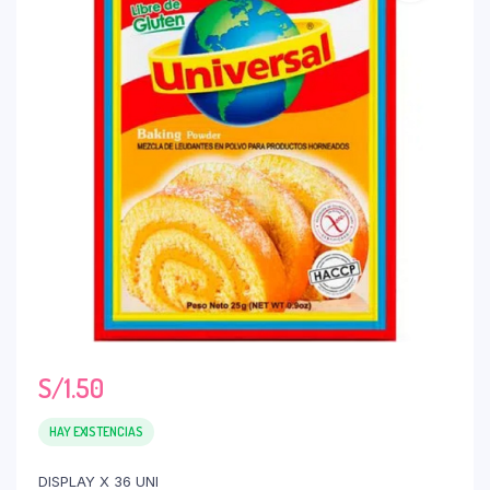
S/
1.50
HAY EXISTENCIAS
DISPLAY X 36 UNI