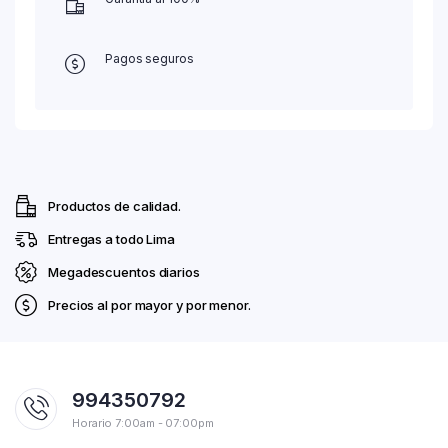
Pagos seguros
Productos de calidad.
Entregas a todo Lima
Megadescuentos diarios
Precios al por mayor y por menor.
994350792
Horario 7:00am - 07:00pm