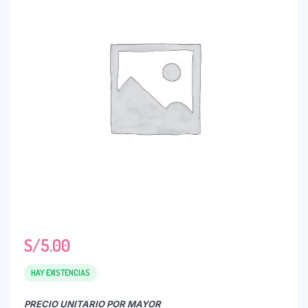
S/
5.00
HAY EXISTENCIAS
PRECIO UNITARIO POR MAYOR