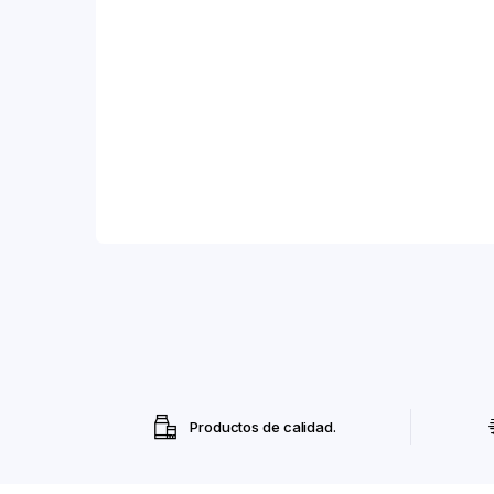
Productos de calidad.