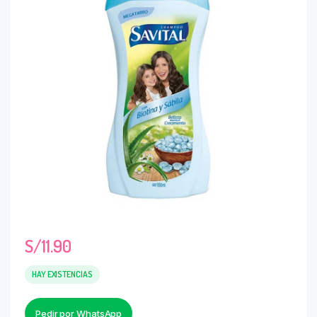
S/
11.90
HAY EXISTENCIAS
Pedir por WhatsApp