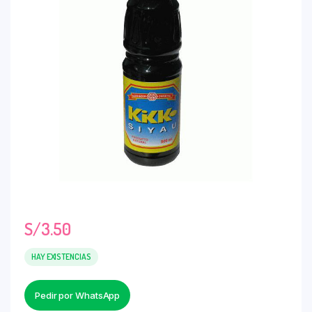
S/
3.50
HAY EXISTENCIAS
Pedir por WhatsApp