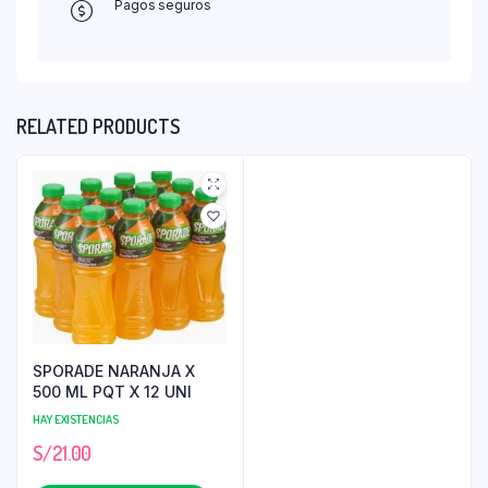
Pagos seguros
RELATED PRODUCTS
SPORADE NARANJA X
500 ML PQT X 12 UNI
HAY EXISTENCIAS
S/
21.00