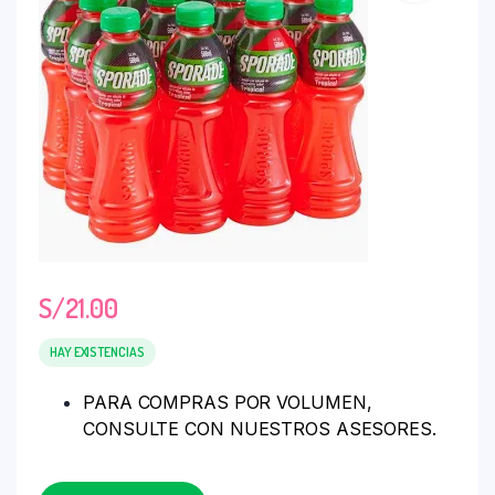
S/
21.00
HAY EXISTENCIAS
PARA COMPRAS POR VOLUMEN,
CONSULTE CON NUESTROS ASESORES.