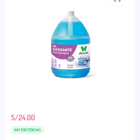
S/
24.00
HAY EXISTENCIAS