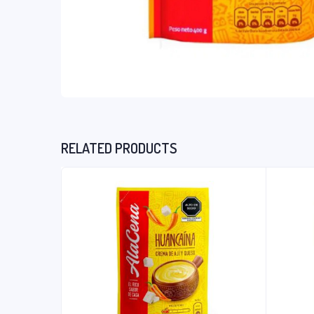
RELATED PRODUCTS