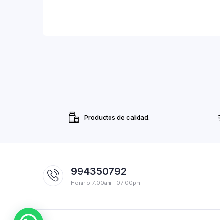
Productos de calidad.
994350792
Horario 7:00am - 07:00pm