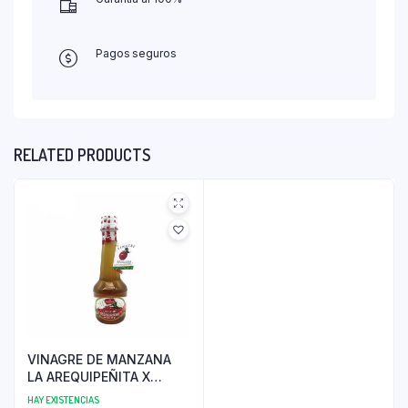
Pagos seguros
RELATED PRODUCTS
VINAGRE DE MANZANA
LA AREQUIPEÑITA X
320ML
HAY EXISTENCIAS