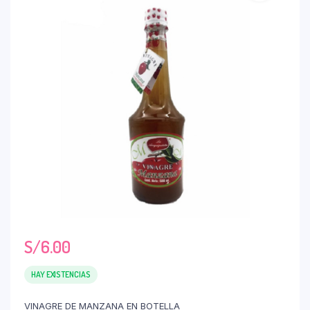
S/
6.00
HAY EXISTENCIAS
VINAGRE DE MANZANA EN BOTELLA