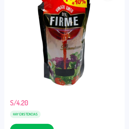
S/
4.20
HAY EXISTENCIAS