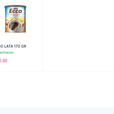
O LATA 170 GR
EXISTENCIAS
5.00