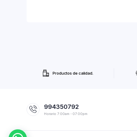
Productos de calidad.
994350792
Horario 7:00am - 07:00pm