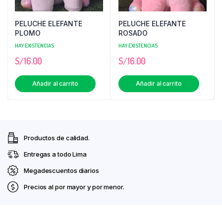
PELUCHE ELEFANTE
PELUCHE ELEFANTE
PLOMO
ROSADO
HAY EXISTENCIAS
HAY EXISTENCIAS
S/
16.00
S/
16.00
Añadir al carrito
Añadir al carrito
Productos de calidad.
Entregas a todo Lima
Megadescuentos diarios
Precios al por mayor y por menor.