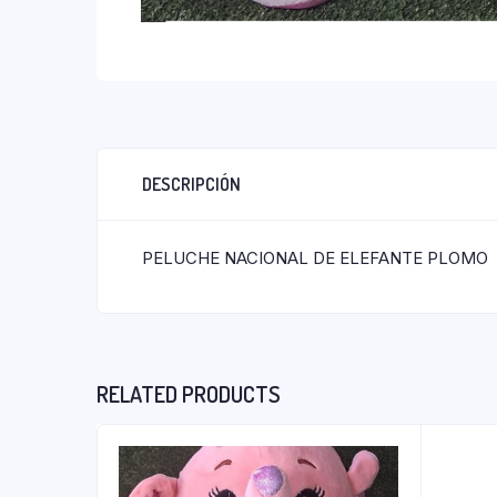
DESCRIPCIÓN
PELUCHE NACIONAL DE ELEFANTE PLOMO
RELATED PRODUCTS