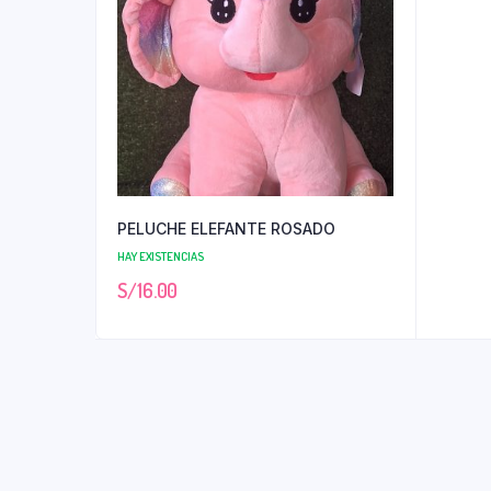
PELUCHE ELEFANTE ROSADO
HAY EXISTENCIAS
S/
16.00