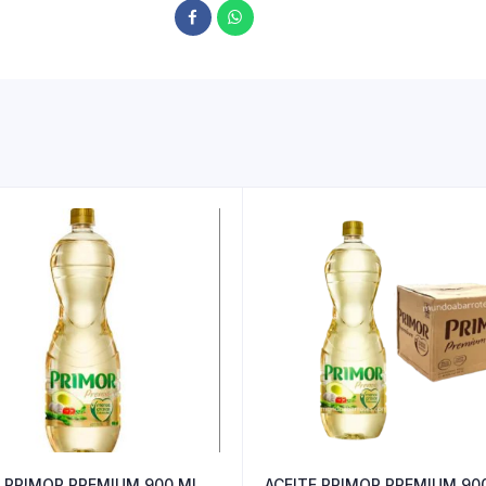
E PRIMOR PREMIUM 900 ML
ACEITE PRIMOR PREMIUM 90