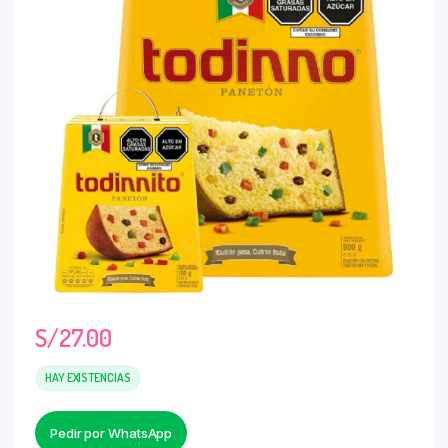
S/
27.00
HAY EXISTENCIAS
Pedir por WhatsApp