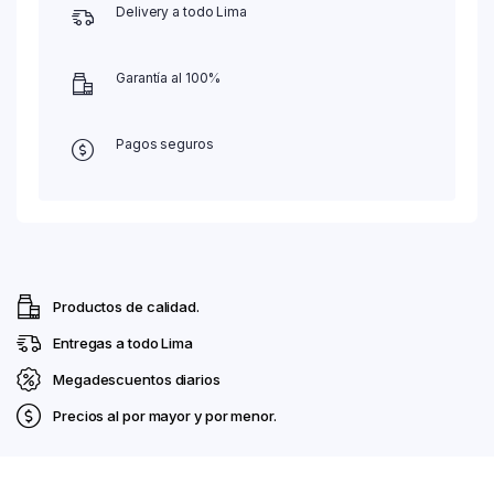
Delivery a todo Lima
Garantía al 100%
Pagos seguros
Productos de calidad.
Entregas a todo Lima
Megadescuentos diarios
Precios al por mayor y por menor.