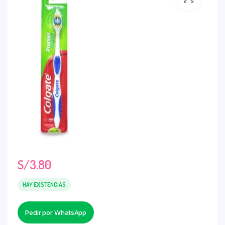
S/
3.80
HAY EXISTENCIAS
Pedir por WhatsApp