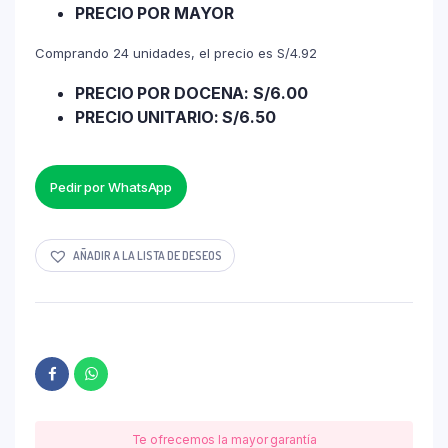
PRECIO POR MAYOR
Comprando 24 unidades, el precio es S/4.92
PRECIO POR DOCENA: S/6.00
PRECIO UNITARIO: S/6.50
Pedir por WhatsApp
AÑADIR A LA LISTA DE DESEOS
Te ofrecemos la mayor garantía