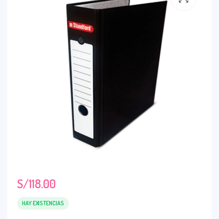
S/
118.00
HAY EXISTENCIAS