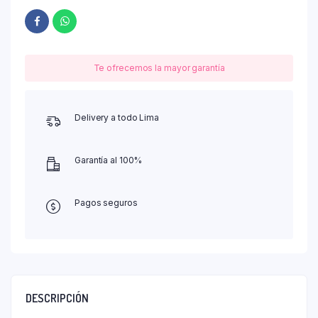
Te ofrecemos la mayor garantía
Delivery a todo Lima
Garantía al 100%
Pagos seguros
DESCRIPCIÓN