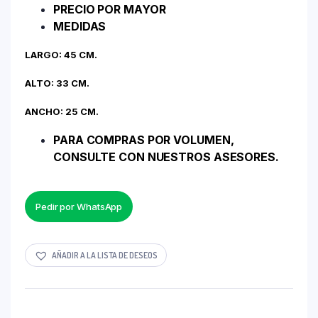
PRECIO POR MAYOR
MEDIDAS
LARGO: 45 CM.
ALTO: 33 CM.
ANCHO: 25 CM.
PARA COMPRAS POR VOLUMEN,
CONSULTE CON NUESTROS ASESORES.
Pedir por WhatsApp
AÑADIR A LA LISTA DE DESEOS