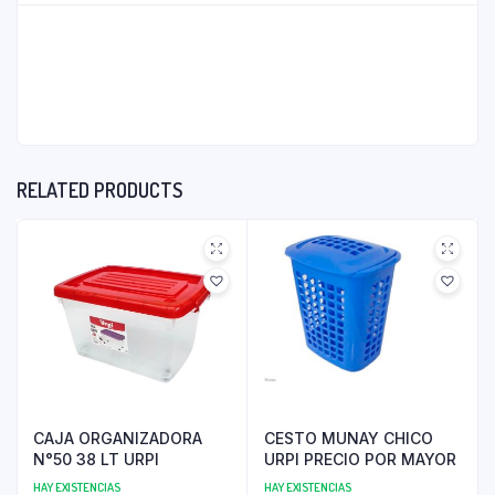
RELATED PRODUCTS
CAJA ORGANIZADORA
CESTO MUNAY CHICO
N°50 38 LT URPI
URPI PRECIO POR MAYOR
HAY EXISTENCIAS
HAY EXISTENCIAS