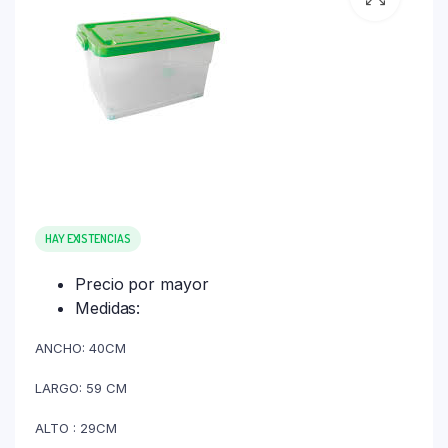
HAY EXISTENCIAS
Precio por mayor
Medidas:
ANCHO: 40CM
LARGO: 59 CM
ALTO : 29CM