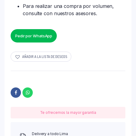
Para realizar una compra por volumen,
consulte con nuestros asesores.
Pedir por WhatsApp
AÑADIR A LA LISTA DE DESEOS
Te ofrecemos la mayor garantía
Delivery a todo Lima