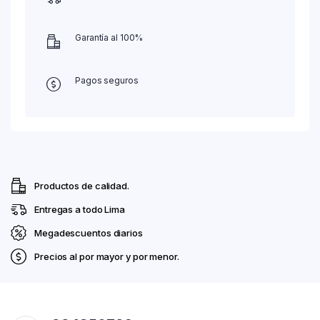
Garantía al 100%
Pagos seguros
Productos de calidad.
Entregas a todo Lima
Megadescuentos diarios
Precios al por mayor y por menor.