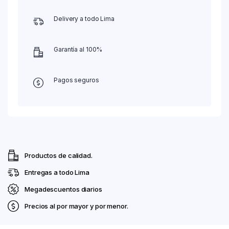
Delivery a todo Lima
Garantía al 100%
Pagos seguros
Productos de calidad.
Entregas a todo Lima
Megadescuentos diarios
Precios al por mayor y por menor.