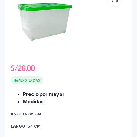
S/
26.00
HAY EXISTENCIAS
Precio por mayor
Medidas:
ANCHO: 35 CM
LARGO: 54 CM