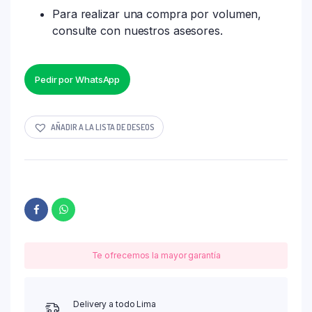
Para realizar una compra por volumen,
consulte con nuestros asesores.
Pedir por WhatsApp
AÑADIR A LA LISTA DE DESEOS
Te ofrecemos la mayor garantía
Delivery a todo Lima