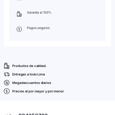
Garantía al 100%
Pagos seguros
Productos de calidad.
Entregas a todo Lima
Megadescuentos diarios
Precios al por mayor y por menor.