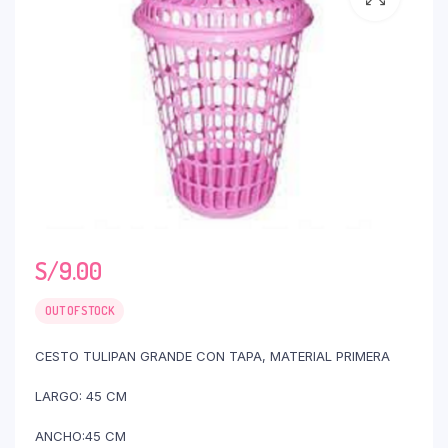
S/
9.00
OUT OF STOCK
CESTO TULIPAN GRANDE CON TAPA, MATERIAL PRIMERA
LARGO: 45 CM
ANCHO:45 CM