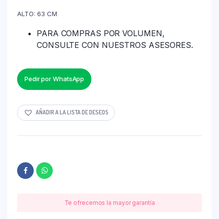
ALTO: 63 CM
PARA COMPRAS POR VOLUMEN,
CONSULTE CON NUESTROS ASESORES.
Pedir por WhatsApp
AÑADIR A LA LISTA DE DESEOS
Te ofrecemos la mayor garantía