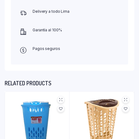
Delivery a todo Lima
Garantía al 100%
Pagos seguros
RELATED PRODUCTS