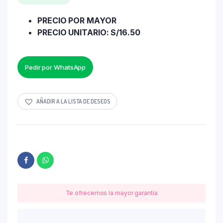
PRECIO POR MAYOR
PRECIO UNITARIO: S/16.50
Pedir por WhatsApp
AÑADIR A LA LISTA DE DESEOS
Te ofrecemos la mayor garantía