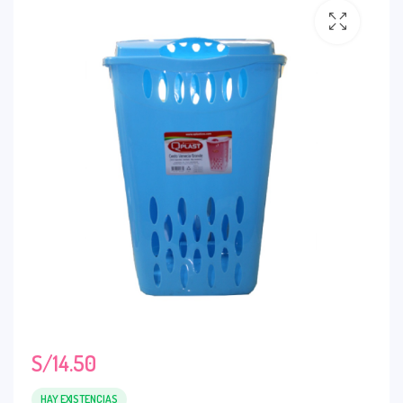
S/
14.50
HAY EXISTENCIAS