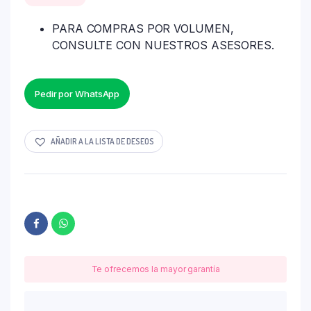
PARA COMPRAS POR VOLUMEN,
CONSULTE CON NUESTROS ASESORES.
Pedir por WhatsApp
AÑADIR A LA LISTA DE DESEOS
Te ofrecemos la mayor garantía