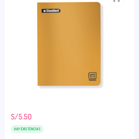
S/
5.50
HAY EXISTENCIAS