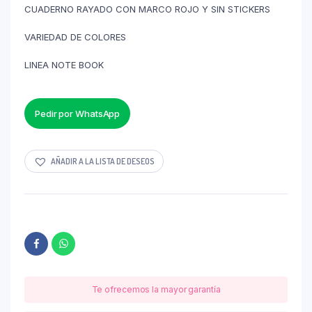
CUADERNO RAYADO CON MARCO ROJO Y SIN STICKERS
VARIEDAD DE COLORES
LINEA NOTE BOOK
Pedir por WhatsApp
AÑADIR A LA LISTA DE DESEOS
Te ofrecemos la mayor garantía