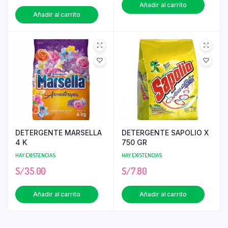
Añadir al carrito
Añadir al carrito
DETERGENTE MARSELLA
DETERGENTE SAPOLIO X
4 K
750 GR
HAY EXISTENCIAS
HAY EXISTENCIAS
S/
35.00
S/
7.80
Añadir al carrito
Añadir al carrito