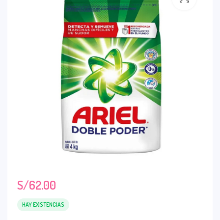
S/
62.00
HAY EXISTENCIAS